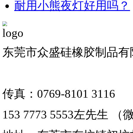
耐用小熊夜灯好用吗？
东莞市众盛硅橡胶制品有限公司 
备案号：粤ICP备1901126
传真：0769-8101 3116
153 7773 5553左先生