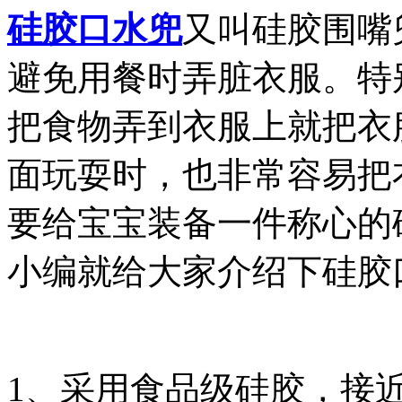
硅胶口水兜
又叫硅胶围嘴
避免用餐时弄脏衣服。特
把食物弄到衣服上就把衣
面玩耍时，也非常容易把
要给宝宝装备一件称心的
小编就给大家介绍下硅胶
1、
采用食品级硅胶，接