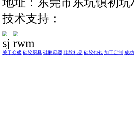
地址：东莞市东坑镇初坑
技术支持：
东莞网站建设
关于众盛
硅胶厨具
硅胶母婴
硅胶礼品
硅胶包包
加工定制
成功