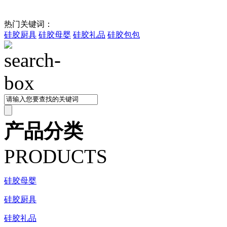
热门关键词：
硅胶厨具
硅胶母婴
硅胶礼品
硅胶包包
产品分类
PRODUCTS
硅胶母婴
硅胶厨具
硅胶礼品