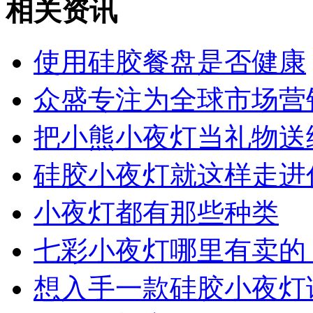
相关资讯
使用硅胶餐盘是否健康
众盛专注为全球市场营销
把小熊小夜灯当礼物送
硅胶小夜灯就这样走进
小夜灯都有那些种类
七彩小夜灯哪里有卖的
想入手一款硅胶小夜灯