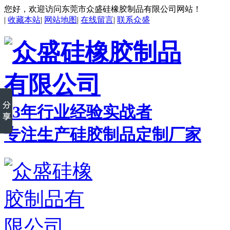
您好，欢迎访问东莞市众盛硅橡胶制品有限公司网站！
|
收藏本站
|
网站地图
|
在线留言
|
联系众盛
23年行业经验实战者
专注生产硅胶制品定制厂家