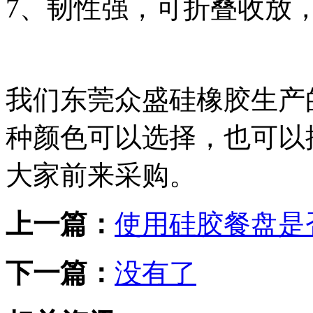
7、
韧性强，可折叠收放
我们东莞众盛硅橡胶生产
种颜色可以选择，也可以
大家前来采购。
上一篇：
使用硅胶餐盘是
下一篇：
没有了