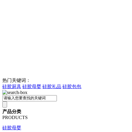
热门关键词：
硅胶厨具
硅胶母婴
硅胶礼品
硅胶包包
产品分类
PRODUCTS
硅胶母婴