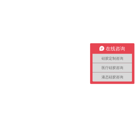
在线咨询
硅胶定制咨询
医疗硅胶咨询
液态硅胶咨询