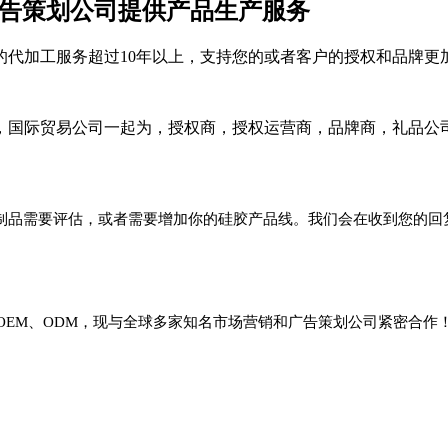
告策划公司提供产品生产服务
的代加工服务超过10年以上，支持您的或者客户的授权和品牌更
，国际贸易公司一起为，授权商，授权运营商，品牌商，礼品公
制品需要评估，或者需要增加你的硅胶产品线。我们会在收到您的回
EM、ODM，现与全球多家知名市场营销和广告策划公司紧密合作