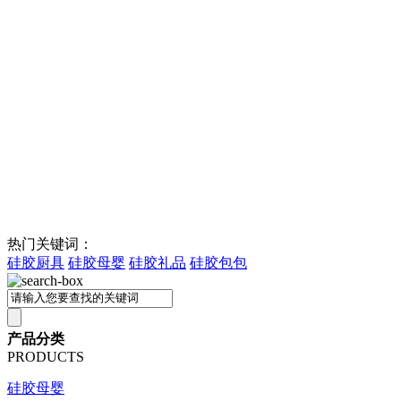
热门关键词：
硅胶厨具
硅胶母婴
硅胶礼品
硅胶包包
产品分类
PRODUCTS
硅胶母婴