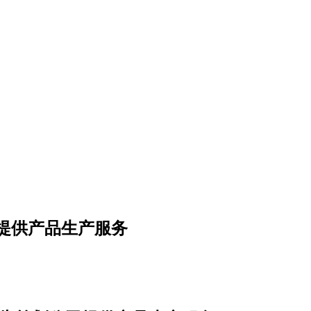
提供产品生产服务