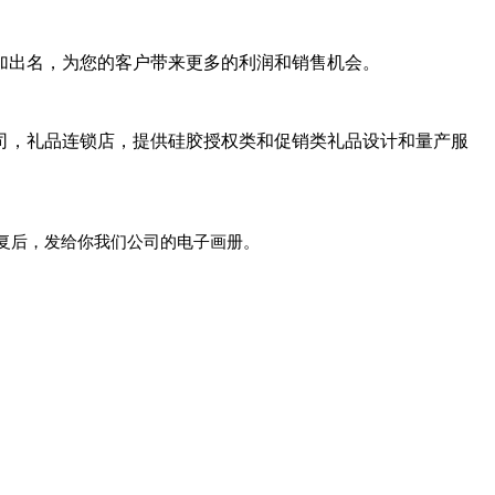
加出名，为您的客户带来更多的利润和销售机会。
司，礼品连锁店，提供硅胶授权类和促销类礼品设计和量产服
复后，发给你我们公司的电子画册。
！