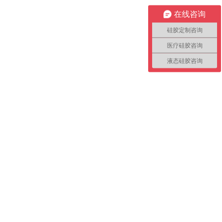
在线咨询
硅胶定制咨询
医疗硅胶咨询
液态硅胶咨询