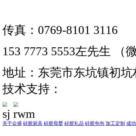
备案号：粤ICP备1901126
传真：0769-8101 3116
153 7773 5553左先生
地址：东莞市东坑镇初坑
技术支持：
东莞网站建设
关于众盛
硅胶厨具
硅胶母婴
硅胶礼品
硅胶包包
加工定制
成功