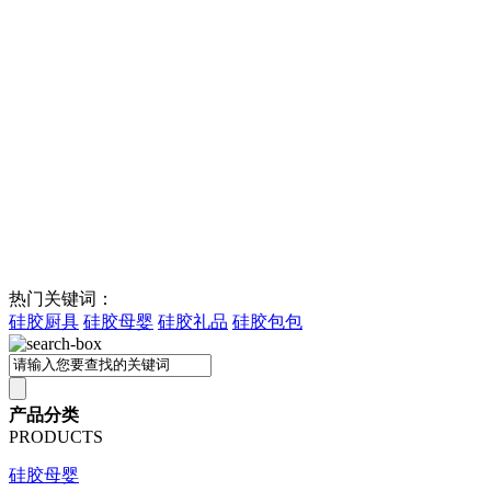
热门关键词：
硅胶厨具
硅胶母婴
硅胶礼品
硅胶包包
产品分类
PRODUCTS
硅胶母婴