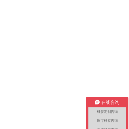
在线咨询
硅胶定制咨询
医疗硅胶咨询