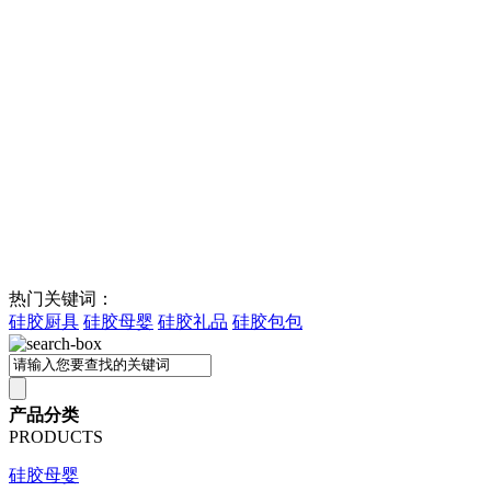
热门关键词：
硅胶厨具
硅胶母婴
硅胶礼品
硅胶包包
产品分类
PRODUCTS
硅胶母婴