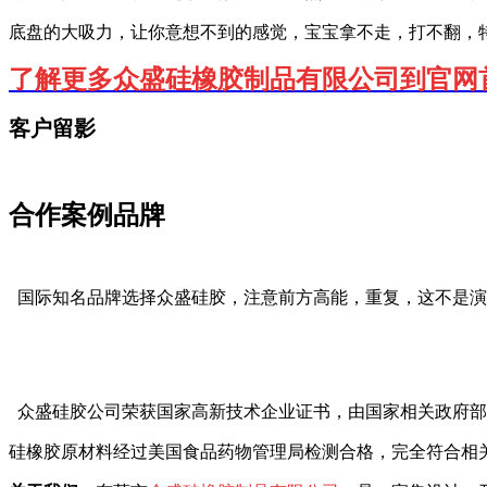
底盘的大吸力，让你意想不到的感觉，宝宝拿不走，打不翻，
了解更多众盛硅橡胶制品有限公司到官网
客户留影
合作案例品牌
国际知名品牌选择众盛硅胶，注意前方高能，重复，这不是演
众盛硅胶公司荣获国家高新技术企业证书，由国家相关政府部
硅橡胶原材料经过美国食品药物管理局检测合格，完全符合相