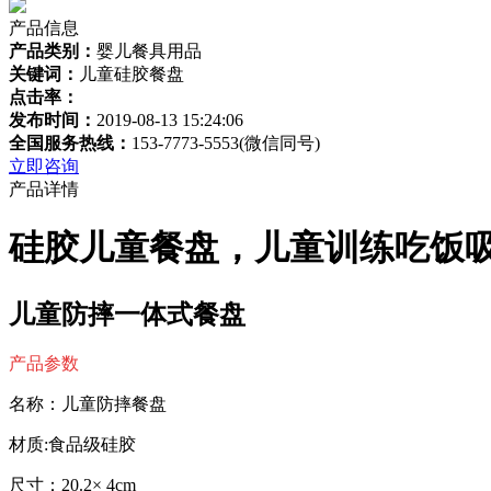
产品信息
产品类别：
婴儿餐具用品
关键词：
儿童硅胶餐盘
点击率：
发布时间：
2019-08-13 15:24:06
全国服务热线：
153-7773-5553(微信同号)
立即咨询
产品详情
硅胶儿童餐盘，儿童训练吃饭
儿童防摔一体式餐盘
产品参数
名称：儿童防摔餐盘
材质:食品级硅胶
尺寸：20.2× 4cm