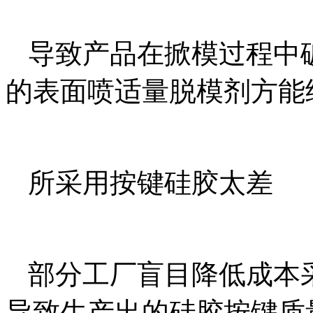
导致产品在掀模过程中
的表面喷适量脱模剂方能
所采用按键硅胶太差
部分工厂盲目降低成本
导致生产出的硅胶按键质