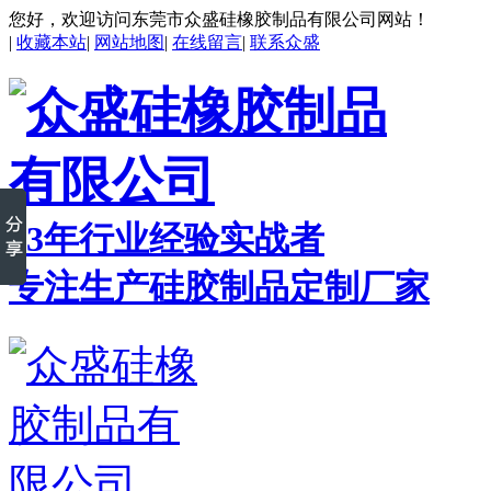
您好，欢迎访问东莞市众盛硅橡胶制品有限公司网站！
|
收藏本站
|
网站地图
|
在线留言
|
联系众盛
23年行业经验实战者
专注生产硅胶制品定制厂家