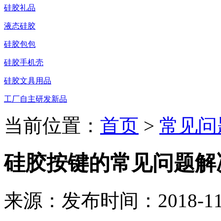
硅胶礼品
液态硅胶
硅胶包包
硅胶手机壳
硅胶文具用品
工厂自主研发新品
当前位置：
首页
>
常见问
硅胶按键的常见问题解
来源：
发布时间：2018-11-2