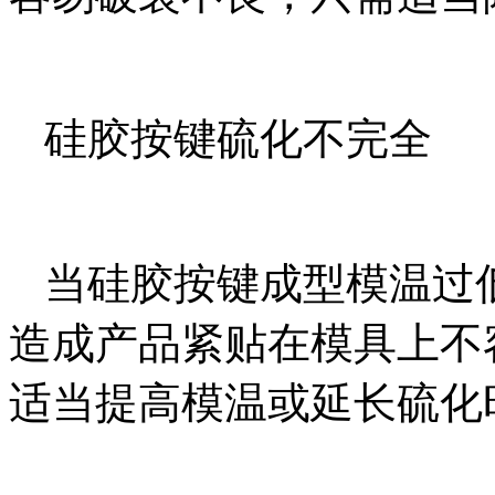
硅胶按键硫化不完全
当硅胶按键成型模温过
造成产品紧贴在模具上不
适当提高模温或延长硫化