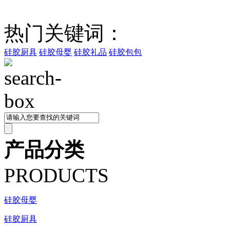
热门关键词：
硅胶厨具
硅胶母婴
硅胶礼品
硅胶包包
产品分类
PRODUCTS
硅胶母婴
硅胶厨具