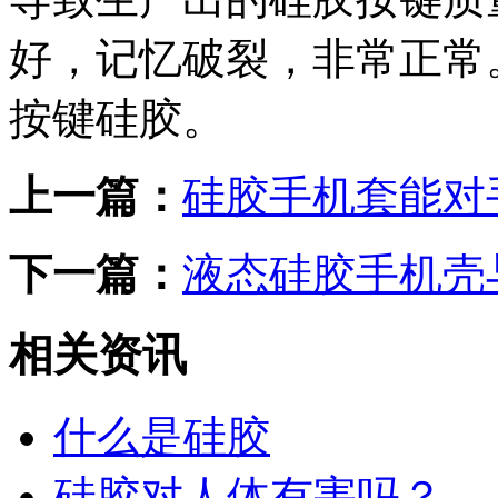
好，记忆破裂，非常正常
按键硅胶。
上一篇：
硅胶手机套能对
下一篇：
液态硅胶手机壳
相关资讯
什么是硅胶
硅胶对人体有害吗？