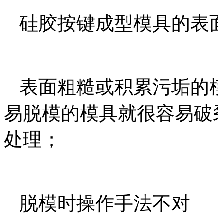
硅胶按键成型模具的表
表面粗糙或积累污垢的
易脱模的模具就很容易破
处理；
脱模时操作手法不对