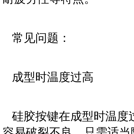
常见问题：
成型时温度过高
硅胶按键在成型时温度
容易破裂不良，只需适当