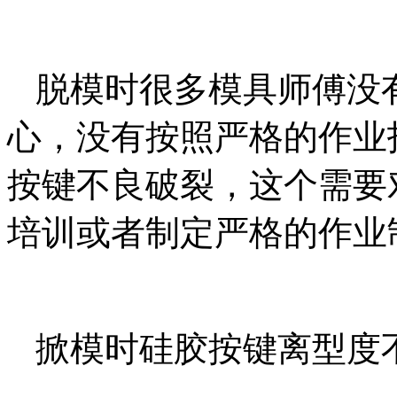
脱模时很多模具师傅没
心，没有按照严格的作业
按键不良破裂，这个需要
培训或者制定严格的作业
掀模时硅胶按键离型度