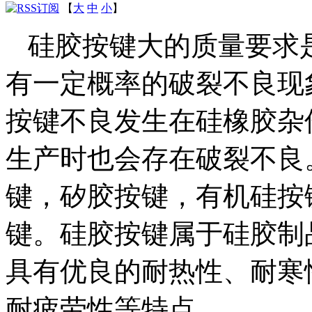
【
大
中
小
】
硅胶按键大的质量要求
有一定概率的破裂不良现
按键不良发生在硅橡胶杂
生产时也会存在破裂不良
键，矽胶按键，有机硅按
键。硅胶按键属于硅胶制
具有优良的耐热性、耐寒
耐疲劳性等特点。