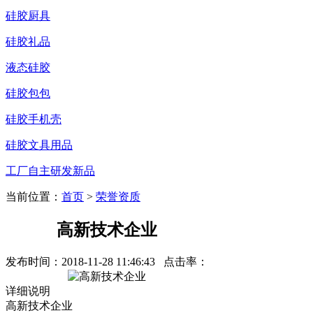
硅胶厨具
硅胶礼品
液态硅胶
硅胶包包
硅胶手机壳
硅胶文具用品
工厂自主研发新品
当前位置：
首页
>
荣誉资质
高新技术企业
发布时间：
2018-11-28 11:46:43
点击率：
详细说明
高新技术企业