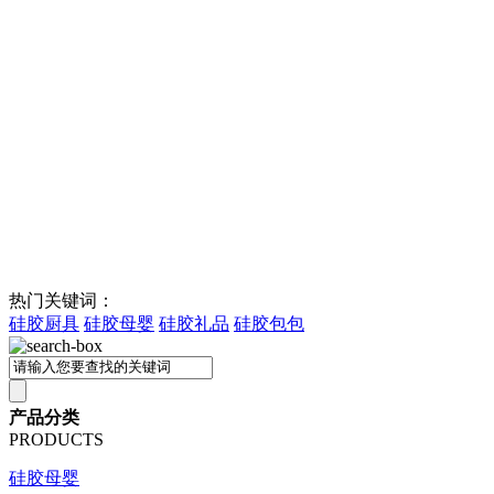
热门关键词：
硅胶厨具
硅胶母婴
硅胶礼品
硅胶包包
产品分类
PRODUCTS
硅胶母婴