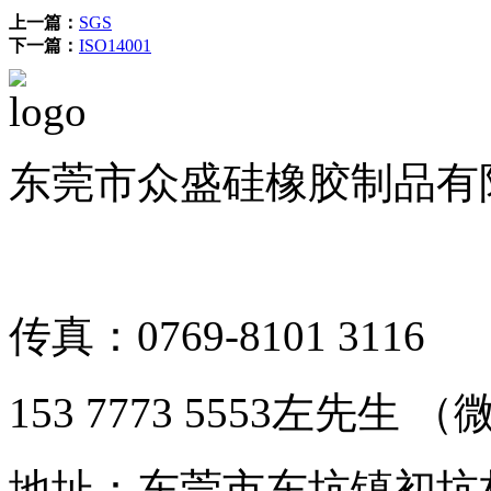
上一篇：
SGS
下一篇：
ISO14001
东莞市众盛硅橡胶制品有限公司 
备案号：粤ICP备1901126
传真：0769-8101 3116
153 7773 5553左先生
地址：东莞市东坑镇初坑