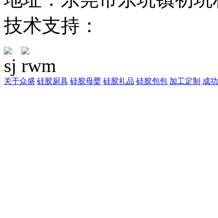
技术支持：
东莞网站建设
关于众盛
硅胶厨具
硅胶母婴
硅胶礼品
硅胶包包
加工定制
成功