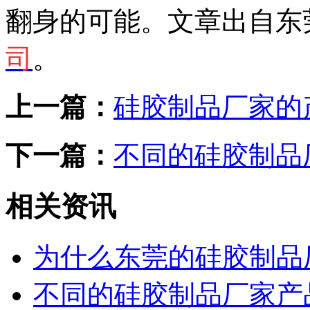
翻身的可能。文章出自东
司
。
上一篇：
硅胶制品厂家的
下一篇：
不同的硅胶制品
相关资讯
为什么东莞的硅胶制品
不同的硅胶制品厂家产