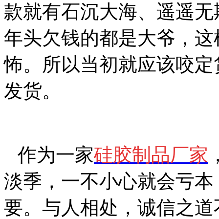
款就有石沉大海、遥遥无
年头欠钱的都是大爷，这
怖。所以当初就应该咬定
发货。
作为一家
硅胶制品厂家
淡季，一不小心就会亏本
要。与人相处，诚信之道