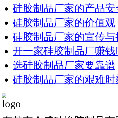
硅胶制品厂家的产品安
硅胶制品厂家的价值观
硅胶制品厂家的宣传与
开一家硅胶制品厂赚钱
选硅胶制品厂家要靠谱
硅胶制品厂家的艰难时