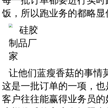
每一批订单都要进行实时
饭，所以跑业务的都略显
让他们蓝瘦香菇的事情
这是一批订单的一项，也
客户往往能赢得业务员的