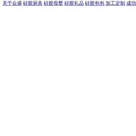
关于众盛
硅胶厨具
硅胶母婴
硅胶礼品
硅胶包包
加工定制
成功