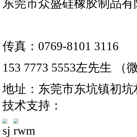
东莞市众盛硅橡胶制品有限公司 
备案号：粤ICP备1901126
传真：0769-8101 3116
153 7773 5553左先生
地址：东莞市东坑镇初坑
技术支持：
东莞网站建设