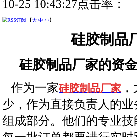
10-25 10:43:27
点击率：
【
大
中
小
】
硅胶制品
硅胶制品厂家的资金
作为一家
，
硅胶制品厂家
少，作为直接负责人的业
组成部分。他们的专业技