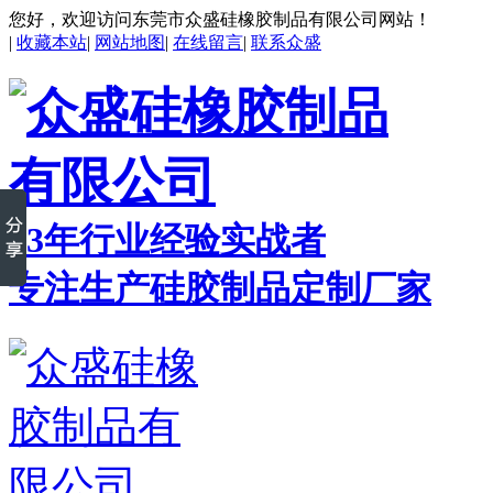
您好，欢迎访问东莞市众盛硅橡胶制品有限公司网站！
|
收藏本站
|
网站地图
|
在线留言
|
联系众盛
23年行业经验实战者
专注生产硅胶制品定制厂家