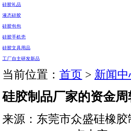
硅胶礼品
液态硅胶
硅胶包包
硅胶手机壳
硅胶文具用品
工厂自主研发新品
当前位置：
首页
>
新闻中
硅胶制品厂家的资金周
来源：东莞市众盛硅橡胶