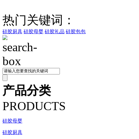
热门关键词：
硅胶厨具
硅胶母婴
硅胶礼品
硅胶包包
产品分类
PRODUCTS
硅胶母婴
硅胶厨具