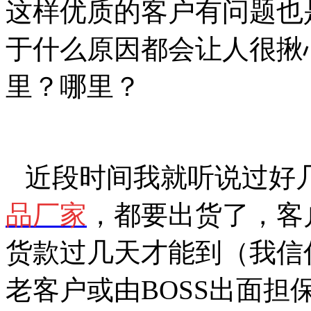
这样优质的客户有问题也
于什么原因都会让人很揪
里？哪里？
近段时间我就听说过好
品厂家
，都要出货了，客
货款过几天才能到（我信
老客户或由
BOSS
出面担