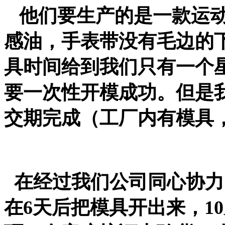
他们要生产的是一款运
感油，手表带没有毛边的
具时间给到我们只有一个
要一次性开模成功。但是
交期完成（工厂内有模具
在经过我们公司同心协力
在
6
天后把模具开出来，
10