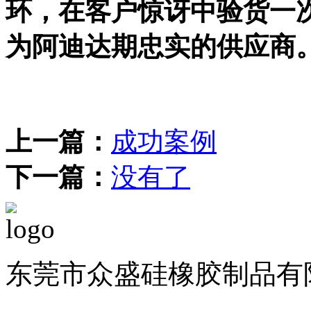
环，在客户惊讶中验货一
为阿迪达期忠实的供应商
上一篇：
成功案例
下一篇：
没有了
东莞市众盛硅橡胶制品有限公司 