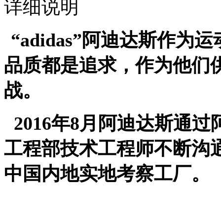
详细说明
“adidas”
阿迪达斯作为运
品质都是追求，作为他们
战。
2016
年
8
月阿迪达斯通过
工程部技术工程师不断沟
中国内地实地考察工厂。