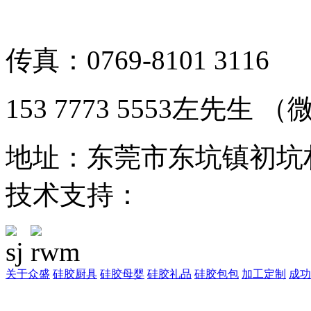
备案号：粤ICP备1901126
传真：0769-8101 3116
153 7773 5553左先生
地址：东莞市东坑镇初坑
技术支持：
东莞网站建设
关于众盛
硅胶厨具
硅胶母婴
硅胶礼品
硅胶包包
加工定制
成功