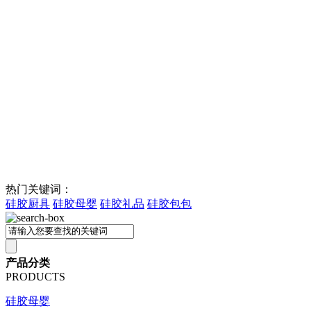
热门关键词：
硅胶厨具
硅胶母婴
硅胶礼品
硅胶包包
产品分类
PRODUCTS
硅胶母婴