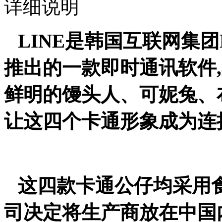
详细说明
LINE是韩国互联网集团N
推出的一款即时通讯软件,
鲜明的馒头人、可妮兔、
让这四个卡通形象成为连接
这四款卡通公仔均采用食
司决定将生产商放在中国