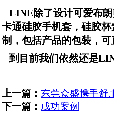
LINE除了设计可爱布
卡通硅胶手机套，硅胶杯
制，包括产品的包装，可
到目前我们依然还是LI
上一篇：
东莞众盛携手舒
下一篇：
成功案例