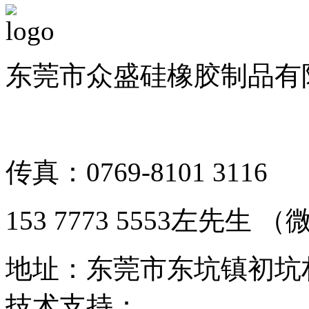
东莞市众盛硅橡胶制品有限公司 
备案号：粤ICP备1901126
传真：0769-8101 3116
153 7773 5553左先生
地址：东莞市东坑镇初坑
技术支持：
东莞网站建设