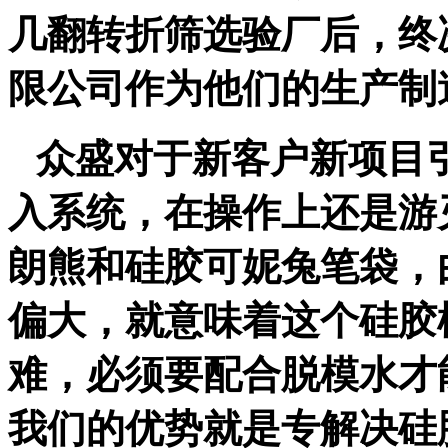
几翻转折筛选验厂后，终
限公司作为他们的生产制
众盛对于新客户新项目
入系统，在操作上还是游
朗熊和硅胶可妮兔笔袋，
偏大，就意味着这个硅胶
难，必须要配合脱模水才
我们的优势就是专解决硅