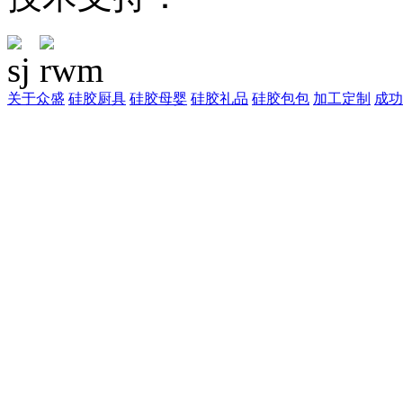
关于众盛
硅胶厨具
硅胶母婴
硅胶礼品
硅胶包包
加工定制
成功