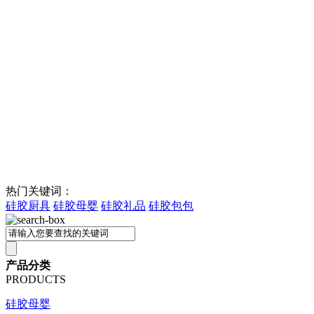
热门关键词：
硅胶厨具
硅胶母婴
硅胶礼品
硅胶包包
产品分类
PRODUCTS
硅胶母婴